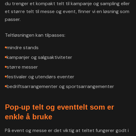
du trenger et kompakt telt til kampanje og sampling eller
et større telt til messe og event, finner vi en løsning som
passer.
Teltløsningen kan tilpasses:
mindre stands
kampanjer og salgsaktiviteter
større messer
festivaler og utendørs eventer
bedriftsarrangementer og sportsarrangementer
Pop-up telt og eventtelt som er
enkle å bruke
På event og messe er det viktig at teltet fungerer godt i