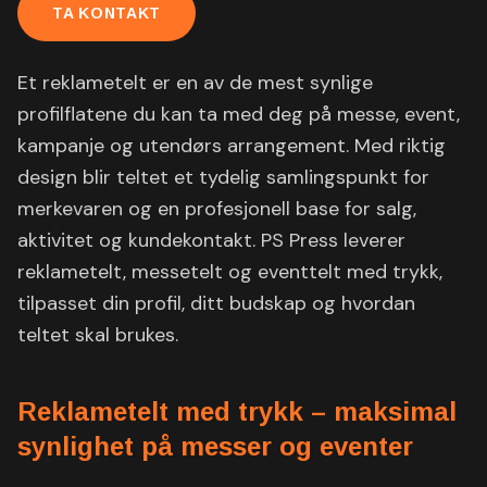
TA KONTAKT
Et reklametelt er en av de mest synlige
profilflatene du kan ta med deg på messe, event,
kampanje og utendørs arrangement. Med riktig
design blir teltet et tydelig samlingspunkt for
merkevaren og en profesjonell base for salg,
aktivitet og kundekontakt. PS Press leverer
reklametelt, messetelt og eventtelt med trykk,
tilpasset din profil, ditt budskap og hvordan
teltet skal brukes.
Reklametelt med trykk – maksimal
synlighet på messer og eventer