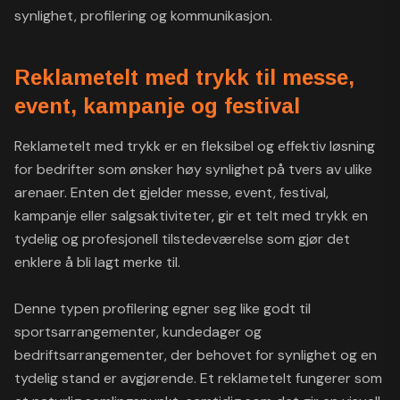
synlighet, profilering og kommunikasjon.
Reklametelt med trykk til messe,
event, kampanje og festival
Reklametelt med trykk er en fleksibel og effektiv løsning
for bedrifter som ønsker høy synlighet på tvers av ulike
arenaer. Enten det gjelder messe, event, festival,
kampanje eller salgsaktiviteter, gir et telt med trykk en
tydelig og profesjonell tilstedeværelse som gjør det
enklere å bli lagt merke til.
Denne typen profilering egner seg like godt til
sportsarrangementer, kundedager og
bedriftsarrangementer, der behovet for synlighet og en
tydelig stand er avgjørende. Et reklametelt fungerer som